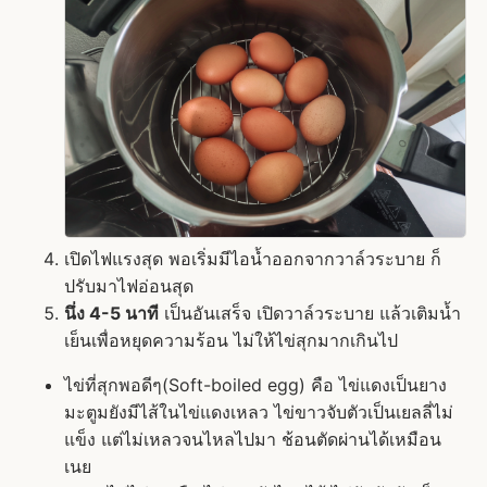
เปิดไฟแรงสุด พอเริ่มมีไอน้ำออกจากวาล์วระบาย ก็
ปรับมาไฟอ่อนสุด
นึ่ง 4-5 นาที
เป็นอันเสร็จ เปิดวาล์วระบาย แล้วเติมน้ำ
เย็นเพื่อหยุดความร้อน ไม่ให้ไข่สุกมากเกินไป
ไข่ที่สุกพอดีๆ(Soft-boiled egg) คือ ไข่แดงเป็นยาง
มะตูมยังมีไส้ในไข่แดงเหลว ไข่ขาวจับตัวเป็นเยลลี่ไม่
แข็ง แต่ไม่เหลวจนไหลไปมา ช้อนตัดผ่านได้เหมือน
เนย