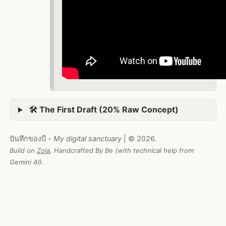
🛠️ The First Draft (20% Raw Concept)
บันทึกของบี -
My digital sanctuary
| © 2026.
Build on
Zola
, Handcrafted By Be (with technical help from
Gemini AI).