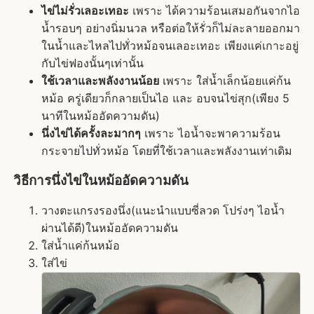
ไข่ไม่รั่วเลอะเทอะ
เพราะ ได้ความร้อนเสมอกันจากไอ
น้ำรอบๆ อย่างนิ่มนวล หรือต่อให้รั่วก็ไม่ละลายออกมา
ในน้ำและไหลไปทั่วหม้อจนเลอะเทอะ เพียงแค่เกาะอยู่
กับไข่ฟองนั้นๆเท่านั้น
ใช้เวลาและพลังงานน้อย
เพราะ ใส่น้ำเล็กน้อยแค่ก้น
หม้อ ครู่เดียวก็กลายเป็นไอ และ อบจนไข่สุก(เพียง 5
นาทีในหม้ออัดความดัน)
นึ่งไข่ได้ครั้งละมากๆ
เพราะ ไอน้ำจะพาความร้อน
กระจายไปทั่วหม้อ โดยที่ใช้เวลาและพลังงานเท่าเดิม
วิธีการนึ่งไข่ในหม้ออัดความดัน
วางตะแกรงรองนึ่ง(แนะนำแบบซี่ลวด โปร่งๆ ไอน้ำ
ผ่านได้ดี)ในหม้ออัดความดัน
ใส่น้ำแค่ก้นหม้อ
ใส่ไข่