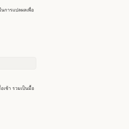
งในการแปลผลเพื่อ
เช้า รวมเป็นมื้อ