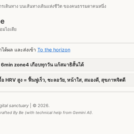
ารเดินทาง บนเส้นทางเดินแห่งชีวิต ของคนธรรมดาคนหนึ่ง
me
มไอเดีย
ว่าได้ผล และส่งเข้า
To the horizon
 6min zone4 เกือบทุกวัน แก้สมาธิสั้นได้
ื้อ HRV สูง = ฟื้นฟูเร็ว, ชะลอวัย, หน้าใส, สมองดี, สุขภาพจิตดี
gital sanctuary
| © 2026.
rafted By Be (with technical help from Gemini AI).