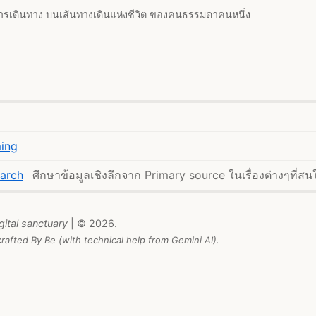
ารเดินทาง บนเส้นทางเดินแห่งชีวิต ของคนธรรมดาคนหนึ่ง
ing
arch
ศึกษาข้อมูลเชิงลึกจาก Primary source ในเรื่องต่างๆที่สน
gital sanctuary
| © 2026.
rafted By Be (with technical help from Gemini AI).