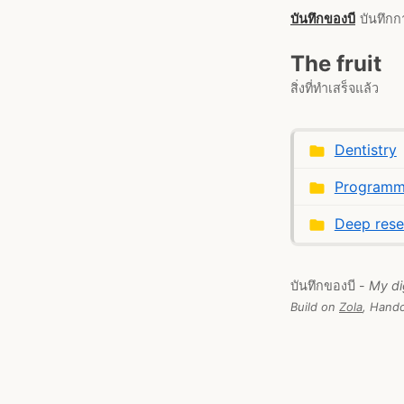
บันทึกของบี
บันทึกก
The fruit
สิ่งที่ทำเสร็จแล้ว
Dentistry
Programm
Deep rese
บันทึกของบี -
My di
Build on
Zola
, Handc