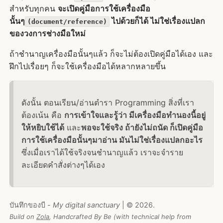
สำหรับทุกคน
จะเปิดคู่มือการใช้เครื่องมือ
นั้นๆ
ไปด้วยก็ได้ ไม่ใช่เรื่องแปลก
(document/reference)
ของวงการช่างมือใหม่
ถ้าชำนาญเครื่องมือนั้นๆแล้ว ก็จะไม่ต้องเปิดคู่มือได้เอง และ
ฝึกไปเรื่อยๆ ก็จะใช้เครื่องมือได้หลากหลายขึ้น
ดังนั้น ตอนเรียน/อ่านตำรา Programming สิ่งที่เรา
ต้องเน้น คือ
การเข้าใจและรู้ว่า มีเครื่องมือทำนองนี้อยู่
ให้หยิบใช้ได้
และ
พอจะใช้จริง ถ้ายังไม่ถนัด ก็เปิดคู่มือ
การใช้เครื่องมือนั้นๆมาอ่าน มันไม่ใช่เรื่องแปลกอะไร
ซึ่งเมื่อเราได้ใช้จริงจนชำนาญแล้ว เราจะจำราย
ละเอียดคำสั่งต่างๆได้เอง
บันทึกของบี -
My digital sanctuary
| © 2026.
Build on
Zola
, Handcrafted By Be (with technical help from