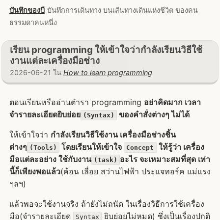
บันทึกของบี
บันทึกการเดินทาง บนเส้นทางเดินแห่งชีวิต ของคน
ธรรมดาคนหนึ่ง
เรียน programming ให้เข้าใจว่ากำลังเรียนวิธีใช้
งานแต่ละเครื่องมือช่าง
2026-06-21 ใน
How to learn programming
ตอนเรียนหรืออ่านตำรา programming
อย่าคิดมาก เวลา
จำรายละเอียดยิบย่อย
ของคำสั่งต่างๆ ไม่ได้
(Syntax)
ให้เข้าใจว่า
กำลังเรียนวิธีใช้งาน เครื่องมือช่างชิ้น
ต่างๆ
โดยเรียนให้เข้าใจ
ให้รู้ว่า เครื่อง
(Tools)
Concept
มือแต่ละอย่าง ใช้กับงาน
อะไร จะเหมาะสมที่สุด เท่า
(task)
นี้ก็เพียงพอแล้ว
(ค้อน เลื่อย สว่านไฟฟ้า ประแจทอร์ค แม่แรง
ฯลฯ)
แล้วพอจะใช้งานจริง ถ้ายังไม่ถนัด ในเรื่องวิธีการใช้เครื่อง
มือ(จำรายละเอียด
ยิบย่อยไม่หมด) ซึ่งเป็นเรื่องปกติ
Syntax