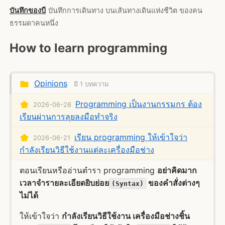
บันทึกของบี
บันทึกการเดินทาง บนเส้นทางเดินแห่งชีวิต ของคน
ธรรมดาคนหนึ่ง
How to learn programming
Opinions
มี 1 บทความ
Programming เป็นงานกรรมกร ต้อง
2026-06-28
เรียนผ่านการลุยลงมือทำจริง
เรียน programming ให้เข้าใจว่า
2026-06-21
กำลังเรียนวิธีใช้งานแต่ละเครื่องมือช่าง
ตอนเรียนหรืออ่านตำรา programming
อย่าคิดมาก
เวลาจำรายละเอียดยิบย่อย
ของคำสั่งต่างๆ
(Syntax)
ไม่ได้
ให้เข้าใจว่า
กำลังเรียนวิธีใช้งาน เครื่องมือช่างชิ้น