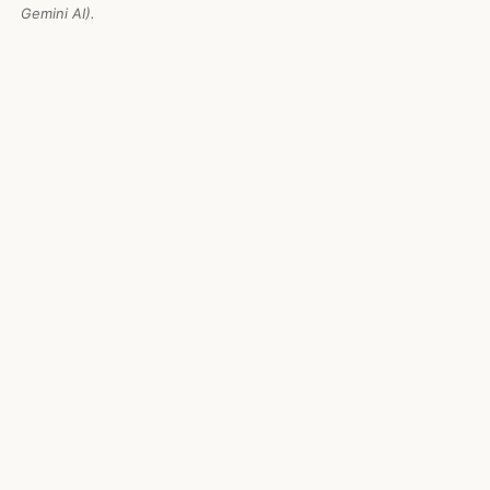
Gemini AI).