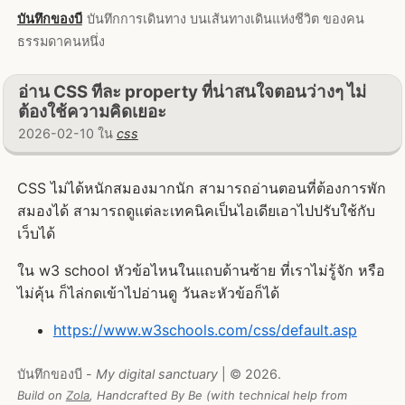
บันทึกของบี
บันทึกการเดินทาง บนเส้นทางเดินแห่งชีวิต ของคน
ธรรมดาคนหนึ่ง
อ่าน CSS ทีละ property ที่น่าสนใจตอนว่างๆ ไม่
ต้องใช้ความคิดเยอะ
2026-02-10 ใน
css
CSS ไม่ได้หนักสมองมากนัก สามารถอ่านตอนที่ต้องการพัก
สมองได้ สามารถดูแต่ละเทคนิคเป็นไอเดียเอาไปปรับใช้กับ
เว็บได้
ใน w3 school หัวข้อไหนในแถบด้านซ้าย ที่เราไม่รู้จัก หรือ
ไม่คุ้น ก็ไล่กดเข้าไปอ่านดู วันละหัวข้อก็ได้
https://www.w3schools.com/css/default.asp
บันทึกของบี -
My digital sanctuary
| © 2026.
Build on
Zola
, Handcrafted By Be (with technical help from