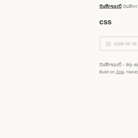
บันทึกของบี
บันทึกก
css
2026-02-10
บันทึกของบี -
My di
Build on
Zola
, Handc