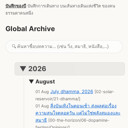
บันทึกของบี
บันทึกการเดินทาง บนเส้นทางเดินแห่งชีวิต ของคน
ธรรมดาคนหนึ่ง
Global Archive
▼ 2026
▼ August
July dhamma, 2026
01 Aug
[02-solar-
reservoir/21-dhamma/]
สิ่งบันเทิงในตอนเช้า ส่งผลต่อเรื่อง
01 Aug
ความสนใจตลอดวัน แต่ไม่ใช่พลังสมองและ
สมาธิ
[00-the-horizon/06-dopamine-
fasting/Opinions/]