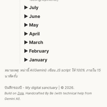
▶ July
▶ June
▶ May
▶ April
▶ March
▶ February
▶ January
หมายเหตุ: หน่านี้ AI(Gemini) เขียน JS script ให้ 100% ภายใน 15
นาทีครั๋บ
บันทึกของบี -
My digital sanctuary
| © 2026.
Build on
Zola
, Handcrafted By Be (with technical help from
Gemini AI).