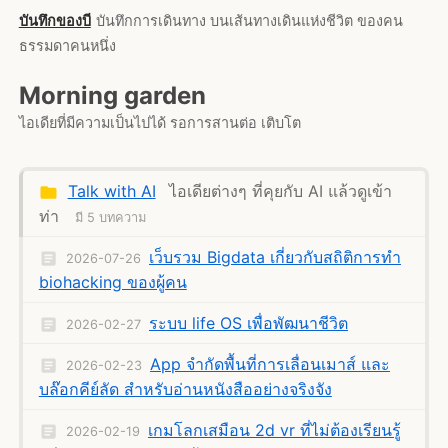
บันทึกของบี
บันทึกการเดินทาง บนเส้นทางเดินแห่งชีวิต ของคน
ธรรมดาคนหนึ่ง
Morning garden
ไอเดียที่มีความเป็นไปได้ รอการสานต่อ เติบโต
Talk with AI
ไอเดียต่างๆ ที่คุยกับ AI แล้วดูเข้า
ท่า
มี 5 บทความ
เว็บรวม Bigdata เกี่ยวกับสถิติการทำ
2026-07-26
biohacking ของผู้คน
ระบบ life OS เพื่อพัฒนาชีวิต
2026-02-27
App จำกัดพื้นที่การเลื่อนเมาส์ และ
2026-02-23
บล๊อกคีย์ลัด สำหรับอ่านหนังสืออย่างจริงจัง
เกมโลกเสมือน 2d vr ที่ไม่ต้องเรียนรู้
2026-02-19