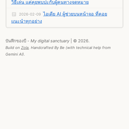
วิธีเล่น แค่คุยพบปะกับผู้คนทางจดหมาย
ไอเดีย AI ผู้ช่วยบนหน้าจอ ที่คอย
2026-02-09
แนะนำทุกอย่าง
บันทึกของบี -
My digital sanctuary
| © 2026.
Build on
Zola
, Handcrafted By Be (with technical help from
Gemini AI).