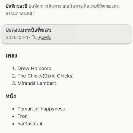
บันทึกของบี
บันทึกการเดินทาง บนเส้นทางเดินแห่งชีวิต ของคน
ธรรมดาคนหนึ่ง
เพลงและหนังที่ชอบ
2026-04-17 ใน
สุนทรีย
เพลง
Drew Holcomb
The Chicks(Dixie Chicks)
Miranda Lambert
หนัง
Persuit of happyness
Tron
Fantastic 4