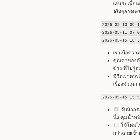
เล่นกับเพื่อ
จริงๆอาจเพร
2026-05-10 09:1
2026-05-11 07:0
2026-05-15 18:3
เราเบื่อควา
คุณค่าของต
ข้าง ที่ไม่รู
ชีวิตเราควรม
เรื่องมัวเม
2026-05-15 15:5
จับหัวกรอ
นิ่ง คุมน้ำ
ใช้โคมไฟใ
กว่าฉายเข้า