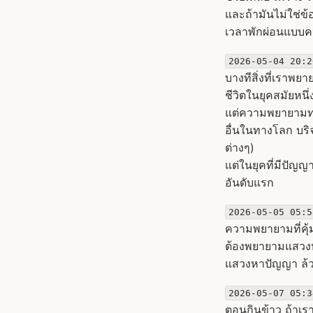
และถ้ามันไม่ใช่ข้อ
เวลาพักผ่อนแบบคน
2026-05-04 20:2
บางทีสิ่งที่เราพ
ชีวิตในยุคสมัยหนึ่งๆ
แต่ความพยายามทาง
อื่นในทางโลก บริจ
ต่างๆ)
แต่ในยุคที่มีปัญญา
อันดับแรก
2026-05-05 05:5
ความพยายามที่คุ้
ต้องพยายามแสวงห
แสวงหาปัญญา ล้ว
2026-05-07 05:3
ตอนกินข้าว ถ้าเรา