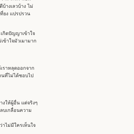
ดีบ้างเลวบ้าง ไม่
่เที่ยง แปรปรวน
และเกิดปัญญาเข้าใจ
่เข้าใจมัวเมามาก
ให้เราหลุดออกจาก
นที่ไม่ได้ชอบไป
ให้ผู้อื่น แต่จริงๆ
กลบเกลื่อนความ
ว่าไม่มีใครเห็นใจ