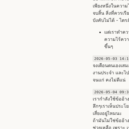
เพียงหนึ่งในความไม
จบสิ้น สิ่งที่ควร
บังคับไม่ได้ - ไตร
แต่เราทำความ
ความไร้ความ
ขึ้นๆ
2026-05-03 14:1
จงเตือนตนเองเสมอ
งานประจำ และไปทำ
จนแก่ คงไม่ดีแน่
2026-05-04 09:3
เรากำลังใช้ข้ออ้าง
ลึกๆเราเห็นประโย
เสี่ยงอยู่ไหมนะ
ถ้ามันไม่ใช่ข้ออ้
ช่วยเหลือ เพราะ 