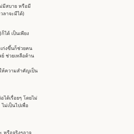
ม่มีสบาย หรือมี
วลาจะมีได้)
็ได้ เป็นเพียง
ก่งขึ้นก็ช่วยคน
ย์ ช่วยเหลือด้าน
้องให้ความสำคัญเป็น
ได้เรื่อยๆ โดยไม่
่เป็นไปเพื่อ
นะ หรือจริงๆอาจ