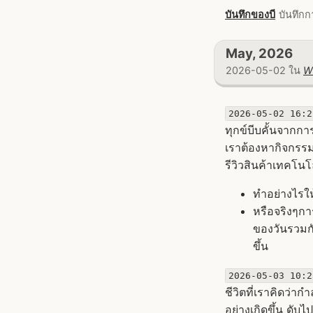
บันทึกของบี
บันทึกก
May, 2026
2026-05-02 ใน
W
2026-05-02 16:2
ทุกข์บีบคั้นจากกา
เราต้องหากิจกรรมท
รีวิวสินค้าเทคโนโ
ทำอย่างไรให
หรือจริงๆกา
ของวันรวมก
ขึ้น
2026-05-03 10:2
ชีวิตที่เราคิดว่
อย่างเกิดขึ้น ดับไ