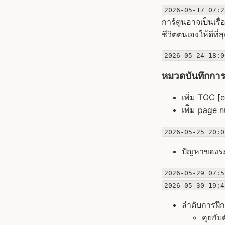
2026-05-17 07:2
การ์ตูนอาจเป็นเรื
ชีวิตตนเองให้ดีที่
2026-05-24 18:0
หมวดบันทึกการ
เพิ่ม TOC [
เพ่ิม page 
2026-05-25 20:0
ปัญหาของระบ
2026-05-29 07:5
2026-05-30 19:4
ลำดับการฝึ
คุยกับ