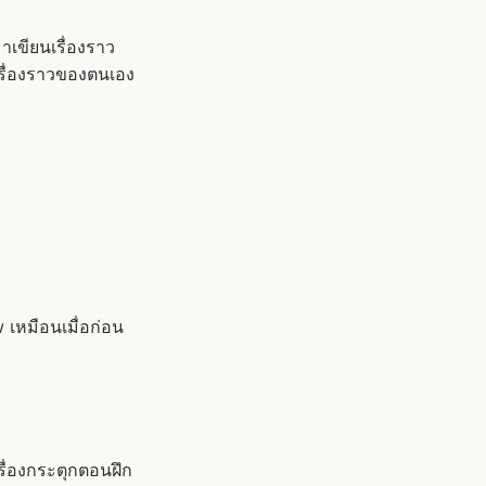
มาเขียนเรื่องราว
นเรื่องราวของตนเอง
เหมือนเมื่อก่อน
ครื่องกระตุกตอนฝึก