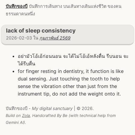
บันทึกของบี
บันทึกการเดินทาง บนเส้นทางเดินแห่งชีวิต ของคน
ธรรมดาคนหนึ่ง
lack of sleep consistency
2026-02-03 ใน
กุมภาพันธ์ 2569
อย่ามัวโอ้เอ้ก่อนนอน จะได้ไม่โอ้เอ้หลังตื่น รีบนอน จะ
ได้รีบตื่น
for finger resting in dentistry, it function is like
dual sensing. Just touching the tooth to help
sense the vibration other than just from the
instrument tip, do not add the weight onto it.
บันทึกของบี -
My digital sanctuary
| © 2026.
Build on
Zola
, Handcrafted By Be (with technical help from
Gemini AI).