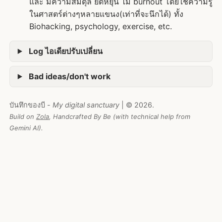
และ มีความสมดุล ยืดหยุ่น ไม่ burnout โดยใช้ความรู้
ในศาสตร์ต่างๆหลายแขนง(เท่าที่จะนึกได้) ทั้ง
Biohacking, psychology, exercise, etc.
Log ไอเดียปรับเปลี่ยน
Bad ideas/don't work
บันทึกของบี -
My digital sanctuary
| © 2026.
Build on
Zola
, Handcrafted By Be (with technical help from
Gemini AI).