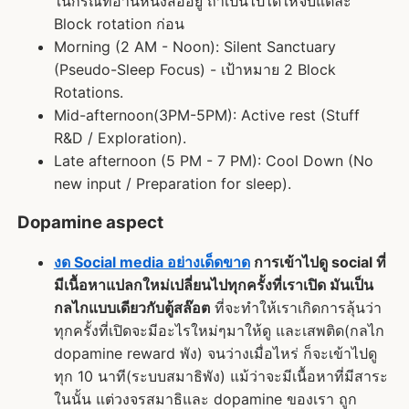
ในกรณีที่อ่านหนังสืออยู่ ถ้าเป็นไปได้ให้จบแต่ละ
Block rotation ก่อน
Morning (2 AM - Noon): Silent Sanctuary
(Pseudo-Sleep Focus) - เป้าหมาย 2 Block
Rotations.
Mid-afternoon(3PM-5PM): Active rest (Stuff
R&D / Exploration).
Late afternoon (5 PM - 7 PM): Cool Down (No
new input / Preparation for sleep).
Dopamine aspect
งด Social media อย่างเด็ดขาด
การเข้าไปดู social ที่
มีเนื้อหาแปลกใหม่เปลี่ยนไปทุกครั้งที่เราเปิด มันเป็น
กลไกแบบเดียวกับตู้สล๊อต
ที่จะทำให้เราเกิดการลุ้นว่า
ทุกครั้งที่เปิดจะมีอะไรใหม่ๆมาให้ดู และเสพติด(กลไก
dopamine reward พัง) จนว่างเมื่อไหร่ ก็จะเข้าไปดู
ทุก 10 นาที(ระบบสมาธิพัง) แม้ว่าจะมีเนื้อหาที่มีสาระ
ในนั้น แต่วงจรสมาธิและ dopamine ของเรา ถูก