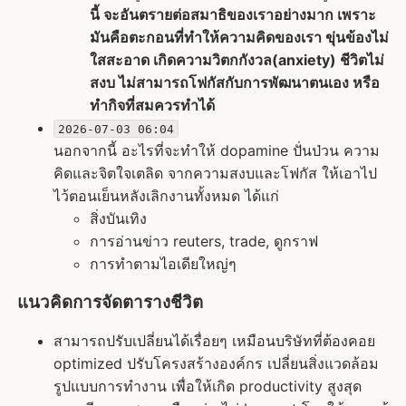
นี้ จะอันตรายต่อสมาธิของเราอย่างมาก เพราะ
มันคือตะกอนที่ทำให้ความคิดของเรา ขุ่นข้องไม่
ใสสะอาด เกิดความวิตกกังวล(anxiety) ชีวิตไม่
สงบ ไม่สามารถโฟกัสกับการพัฒนาตนเอง หรือ
ทำกิจที่สมควรทำได้
2026-07-03 06:04
นอกจากนี้ อะไรที่จะทำให้ dopamine ปั่นป่วน ความ
คิดและจิตใจเตลิด จากความสงบและโฟกัส ให้เอาไป
ไว้ตอนเย็นหลังเลิกงานทั้งหมด ได้แก่
สิ่งบันเทิง
การอ่านข่าว reuters, trade, ดูกราฟ
การทำตามไอเดียใหญ่ๆ
แนวคิดการจัดตารางชีวิต
สามารถปรับเปลี่ยนได้เรื่อยๆ เหมือนบริษัทที่ต้องคอย
optimized ปรับโครงสร้างองค์กร เปลี่ยนสิ่งแวดล้อม
รูปแบบการทำงาน เพื่อให้เกิด productivity สูงสุด