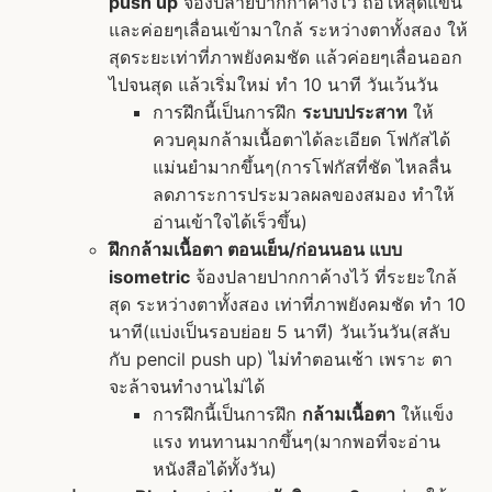
push up
จ้องปลายปากกาค้างไว้ ถือให้สุดแขน
และค่อยๆเลื่อนเข้ามาใกล้ ระหว่างตาทั้งสอง ให้
สุดระยะเท่าที่ภาพยังคมชัด แล้วค่อยๆเลื่อนออก
ไปจนสุด แล้วเริ่มใหม่ ทำ 10 นาที วันเว้นวัน
การฝึกนี้เป็นการฝึก
ระบบประสาท
ให้
ควบคุมกล้ามเนื้อตาได้ละเอียด โฟกัสได้
แม่นยำมากขึ้นๆ(การโฟกัสที่ชัด ไหลลื่น
ลดภาระการประมวลผลของสมอง ทำให้
อ่านเข้าใจได้เร็วขึ้น)
ฝึกกล้ามเนื้อตา ตอนเย็น/ก่อนนอน แบบ
isometric
จ้องปลายปากกาค้างไว้ ที่ระยะใกล้
สุด ระหว่างตาทั้งสอง เท่าที่ภาพยังคมชัด ทำ 10
นาที(แบ่งเป็นรอบย่อย 5 นาที) วันเว้นวัน(สลับ
กับ pencil push up) ไม่ทำตอนเช้า เพราะ ตา
จะล้าจนทำงานไม่ได้
การฝึกนี้เป็นการฝึก
กล้ามเนื้อตา
ให้แข็ง
แรง ทนทานมากขึ้นๆ(มากพอที่จะอ่าน
หนังสือได้ทั้งวัน)