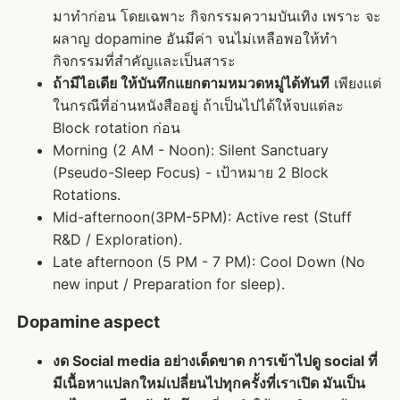
มาทำก่อน โดยเฉพาะ กิจกรรมความบันเทิง เพราะ จะ
ผลาญ dopamine อันมีค่า จนไม่เหลือพอให้ทำ
กิจกรรมที่สำคัญและเป็นสาระ
ถ้ามีไอเดีย ให้บันทึกแยกตามหมวดหมู่ได้ทันที
เพียงแต่
ในกรณีที่อ่านหนังสืออยู่ ถ้าเป็นไปได้ให้จบแต่ละ
Block rotation ก่อน
Morning (2 AM - Noon): Silent Sanctuary
(Pseudo-Sleep Focus) - เป้าหมาย 2 Block
Rotations.
Mid-afternoon(3PM-5PM): Active rest (Stuff
R&D / Exploration).
Late afternoon (5 PM - 7 PM): Cool Down (No
new input / Preparation for sleep).
Dopamine aspect
งด Social media อย่างเด็ดขาด การเข้าไปดู social ที่
มีเนื้อหาแปลกใหม่เปลี่ยนไปทุกครั้งที่เราเปิด มันเป็น