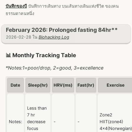
บันทึกของบี
บันทึกการเดินทาง บนเส้นทางเดินแห่งชีวิต ของคน
ธรรมดาคนหนึ่ง
February 2026: Prolonged fasting 84hr**
2026-02-28 ใน
Biohacking Log
📊 Monthly Tracking Table
*Notes:1=poor/drop, 2=good, 3=excellence
Date
Sleep(hr)
HRV(ms)
Fast(hr)
Exercise
Less than
7 hr
Zone2
Notes:
decrease
-
-
HIIT(zone4)
focus
4x4(Norwegian)