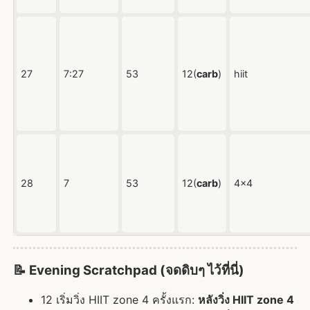
27
7:27
53
12(
carb
)
hiit
28
7
53
12(
carb
)
4x4
📝 Evening Scratchpad (จดดิบๆ ไว้ที่นี่)
12 เริ่มวิ่ง HIIT zone 4 ครั้งแรก:
หลังวิ่ง HIIT zone 4